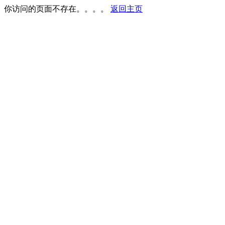
你访问的页面不存在。。。。
返回主页