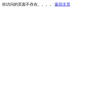
你访问的页面不存在。。。。
返回主页