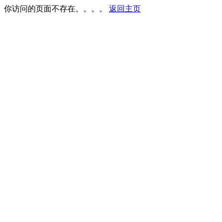
你访问的页面不存在。。。。
返回主页